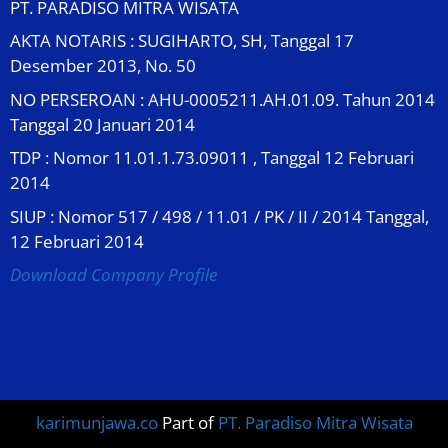
PT. PARADISO MITRA WISATA
AKTA NOTARIS : SUGIHARTO, SH, Tanggal 17
Desember 2013, No. 50
NO PERSEROAN : AHU-0005211.AH.01.09. Tahun 2014
Tanggal 20 Januari 2014
TDP : Nomor 11.01.1.73.09011 , Tanggal 12 Februari
2014
SIUP : Nomor 517 / 498 / 11.01 / PK / II / 2014 Tanggal,
12 Februari 2014
Download Company Profile
karimunjawa.co
Part of
PT. Paradiso Mitra Wisata