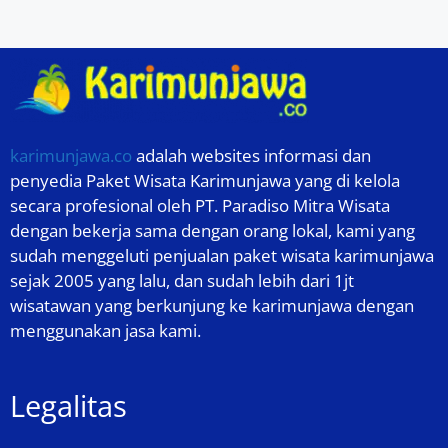
karimunjawa.co
adalah websites informasi dan
penyedia Paket Wisata Karimunjawa yang di kelola
secara profesional oleh PT. Paradiso Mitra Wisata
dengan bekerja sama dengan orang lokal, kami yang
sudah menggeluti penjualan paket wisata karimunjawa
sejak 2005 yang lalu, dan sudah lebih dari 1jt
wisatawan yang berkunjung ke karimunjawa dengan
menggunakan jasa kami.
Legalitas