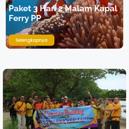
Paket 3 Hari 2 Malam Kapal
Ferry PP
Selengkapnya