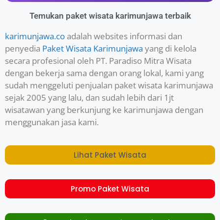
Temukan paket wisata karimunjawa terbaik
karimunjawa.co
adalah websites informasi dan
penyedia
Paket Wisata Karimunjawa
yang di kelola
secara profesional oleh PT. Paradiso Mitra Wisata
dengan bekerja sama dengan orang lokal, kami yang
sudah menggeluti penjualan paket wisata karimunjawa
sejak 2005 yang lalu, dan sudah lebih dari 1jt
wisatawan yang berkunjung ke karimunjawa dengan
menggunakan jasa kami.
Lihat Paket Wisata
Promo Paket Wisata