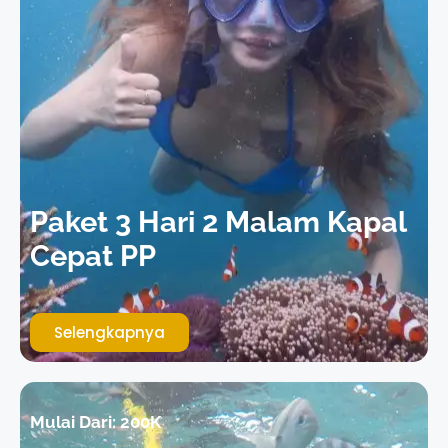
Paket 3 Hari 2 Malam Kapal
Cepat PP
Selengkapnya
Mulai Dari:
200K