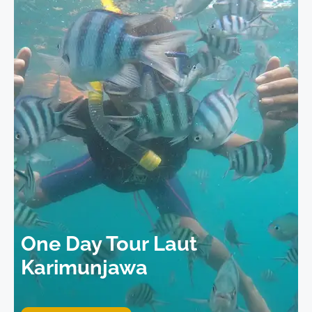
One Day Tour Laut
Karimunjawa