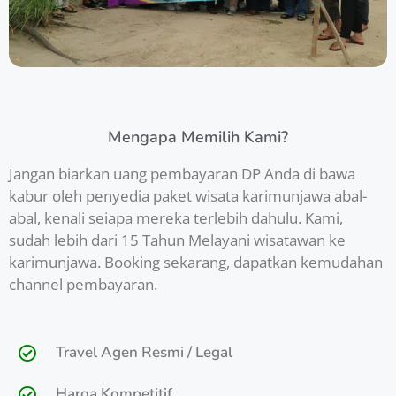
Mengapa Memilih Kami?
Jangan biarkan uang pembayaran DP Anda di bawa
kabur oleh penyedia paket wisata karimunjawa abal-
abal, kenali seiapa mereka terlebih dahulu. Kami,
sudah lebih dari 15 Tahun Melayani wisatawan ke
karimunjawa. Booking sekarang, dapatkan kemudahan
channel pembayaran.
Travel Agen Resmi / Legal
Harga Kompetitif