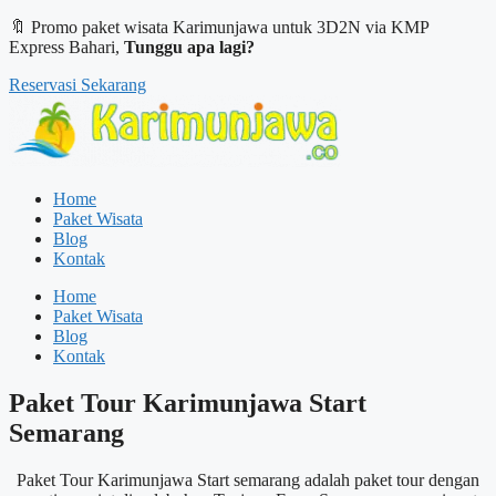
🔖 Promo paket wisata Karimunjawa untuk 3D2N via KMP
Express Bahari,
Tunggu apa lagi?
Reservasi Sekarang
Home
Paket Wisata
Blog
Kontak
Home
Paket Wisata
Blog
Kontak
Paket Tour Karimunjawa Start
Semarang
Paket Tour Karimunjawa Start semarang adalah paket tour dengan