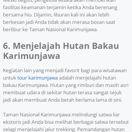
fasilitas keamanan terjamin ketika Anda berenang
bersama hiu. Dijamin, liburan kali ini akan lebih
berkesan jadi Anda tidak akan merasa bosan saat
berlibur ke Taman Nasional Karimunjawa.
6. Menjelajah Hutan Bakau
Karimunjawa
Kegiatan lain yang menjadi favorit bagi para wisatawan
untuk
tour karimunjawa
adalah menjelajahi hutan
bakau Karimunjawa. Hutan yang rimbun dan masih asri
membuat udara di sekitar hutan terasa sangat sejuk
jadi akan membuat Anda betah berlama lama di sini.
Taman Nasional Karimunjawa melindungi satwa liar
ekstoris jadi Anda bisa melihat berbagai satwa tersebut
selagi menjelajahi jalur trekking. Pemandangan hutan