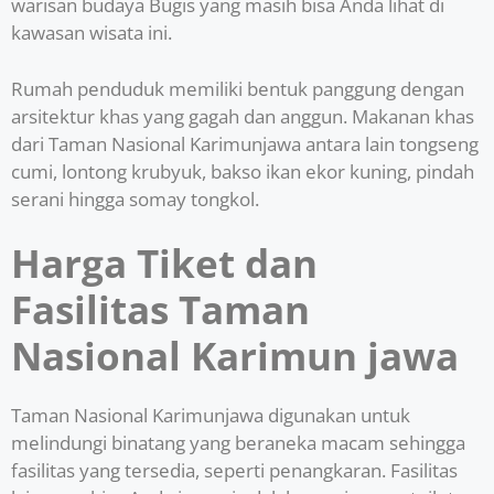
warisan budaya Bugis yang masih bisa Anda lihat di
kawasan wisata ini.
Rumah penduduk memiliki bentuk panggung dengan
arsitektur khas yang gagah dan anggun. Makanan khas
dari Taman Nasional Karimunjawa antara lain tongseng
cumi, lontong krubyuk, bakso ikan ekor kuning, pindah
serani hingga somay tongkol.
Harga Tiket dan
Fasilitas Taman
Nasional Karimun jawa
Taman Nasional Karimunjawa digunakan untuk
melindungi binatang yang beraneka macam sehingga
fasilitas yang tersedia, seperti penangkaran. Fasilitas