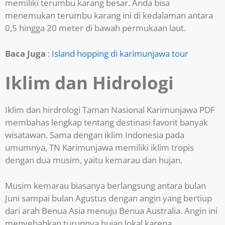
memiliki terumbu karang besar. Anda bisa
menemukan terumbu karang ini di kedalaman antara
0,5 hingga 20 meter di bawah permukaan laut.
Baca Juga
:
Island hopping di karimunjawa tour
Iklim dan Hidrologi
Iklim dan hirdrologi Taman Nasional Karimunjawa PDF
membahas lengkap tentang destinasi favorit banyak
wisatawan. Sama dengan iklim Indonesia pada
umumnya, TN Karimunjawa memiliki iklim tropis
dengan dua musim, yaitu kemarau dan hujan.
Musim kemarau biasanya berlangsung antara bulan
Juni sampai bulan Agustus dengan angin yang bertiup
dari arah Benua Asia menuju Benua Australia. Angin ini
menyebabkan turunnya hujan lokal karena