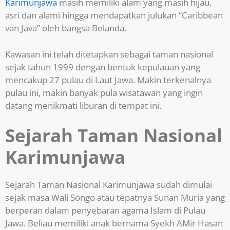
Karimunjawa
masih memiliki alam yang masih hijau,
asri dan alami hingga mendapatkan julukan “Caribbean
van Java” oleh bangsa Belanda.
Kawasan ini telah ditetapkan sebagai taman nasional
sejak tahun 1999 dengan bentuk kepulauan yang
mencakup 27 pulau di Laut Jawa. Makin terkenalnya
pulau ini, makin banyak pula wisatawan yang ingin
datang menikmati liburan di tempat ini.
Sejarah Taman Nasional
Karimunjawa
Sejarah Taman Nasional Karimunjawa sudah dimulai
sejak masa Wali Songo atau tepatnya Sunan Muria yang
berperan dalam penyebaran agama Islam di Pulau
Jawa. Beliau memiliki anak bernama Syekh AMir Hasan