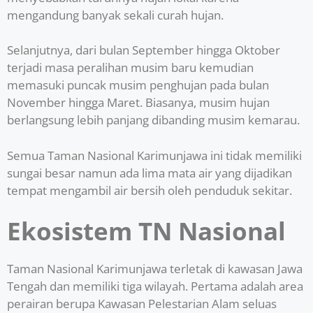
mengandung banyak sekali curah hujan.
Selanjutnya, dari bulan September hingga Oktober
terjadi masa peralihan musim baru kemudian
memasuki puncak musim penghujan pada bulan
November hingga Maret. Biasanya, musim hujan
berlangsung lebih panjang dibanding musim kemarau.
Semua Taman Nasional Karimunjawa ini tidak memiliki
sungai besar namun ada lima mata air yang dijadikan
tempat mengambil air bersih oleh penduduk sekitar.
Ekosistem TN Nasional
Taman Nasional Karimunjawa terletak di kawasan Jawa
Tengah dan memiliki tiga wilayah. Pertama adalah area
perairan berupa Kawasan Pelestarian Alam seluas