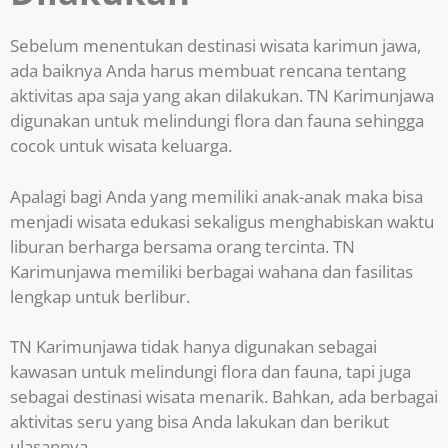
Sebelum menentukan destinasi wisata karimun jawa,
ada baiknya Anda harus membuat rencana tentang
aktivitas apa saja yang akan dilakukan. TN Karimunjawa
digunakan untuk melindungi flora dan fauna sehingga
cocok untuk wisata keluarga.
Apalagi bagi Anda yang memiliki anak-anak maka bisa
menjadi wisata edukasi sekaligus menghabiskan waktu
liburan berharga bersama orang tercinta. TN
Karimunjawa memiliki berbagai wahana dan fasilitas
lengkap untuk berlibur.
TN Karimunjawa tidak hanya digunakan sebagai
kawasan untuk melindungi flora dan fauna, tapi juga
sebagai destinasi wisata menarik. Bahkan, ada berbagai
aktivitas seru yang bisa Anda lakukan dan berikut
ulasannya.