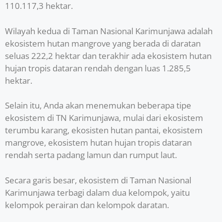
110.117,3 hektar.
Wilayah kedua di Taman Nasional Karimunjawa adalah
ekosistem hutan mangrove yang berada di daratan
seluas 222,2 hektar dan terakhir ada ekosistem hutan
hujan tropis dataran rendah dengan luas 1.285,5
hektar.
Selain itu, Anda akan menemukan beberapa tipe
ekosistem di TN Karimunjawa, mulai dari ekosistem
terumbu karang, ekosisten hutan pantai, ekosistem
mangrove, ekosistem hutan hujan tropis dataran
rendah serta padang lamun dan rumput laut.
Secara garis besar, ekosistem di Taman Nasional
Karimunjawa terbagi dalam dua kelompok, yaitu
kelompok perairan dan kelompok daratan.