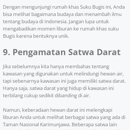
Dengan mengunjungi rumah khas Suku Bugis ini, Anda
bisa melihat bagaimana budaya dan menambah ilmu
tentang budaya di Indonesia. Jangan lupa untuk
mengabadikan momen liburan ke rumah khas suku
Bugis karena bentuknya unik.
9. Pengamatan Satwa Darat
Jika sebelumnya kita hanya membahas tentang
kawasan yang digunakan untuk melindungi hewan air,
tapi sebenarnya kawasan ini juga memiliki satwa darat.
Hanya saja, satwa darat yang hidup di kawasan ini
terbilang cukup sedikit dibanding di air.
Namun, keberadaan hewan darat ini melengkapi
liburan Anda untuk melihat berbagai satwa yang ada di
Taman Nasional Karimunjawa. Beberapa satwa lain