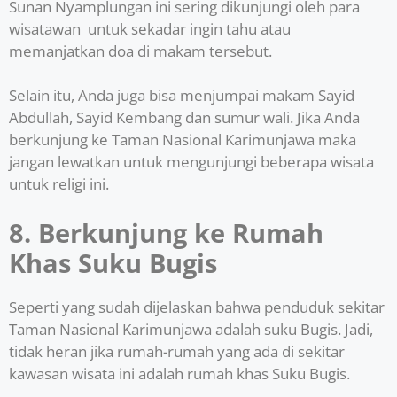
Sunan Nyamplungan ini sering dikunjungi oleh para
wisatawan untuk sekadar ingin tahu atau
memanjatkan doa di makam tersebut.
Selain itu, Anda juga bisa menjumpai makam Sayid
Abdullah, Sayid Kembang dan sumur wali. Jika Anda
berkunjung ke Taman Nasional Karimunjawa maka
jangan lewatkan untuk mengunjungi beberapa wisata
untuk religi ini.
8. Berkunjung ke Rumah
Khas Suku Bugis
Seperti yang sudah dijelaskan bahwa penduduk sekitar
Taman Nasional Karimunjawa adalah suku Bugis. Jadi,
tidak heran jika rumah-rumah yang ada di sekitar
kawasan wisata ini adalah rumah khas Suku Bugis.