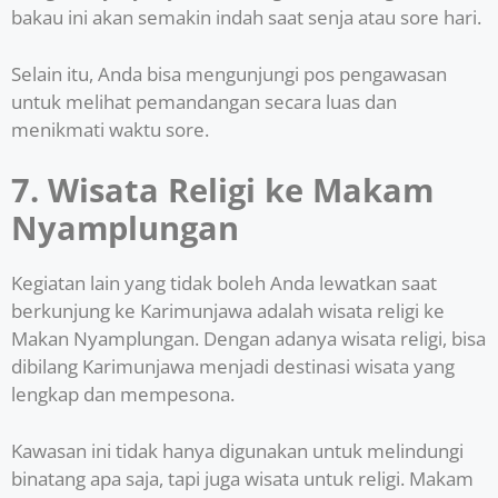
bakau ini akan semakin indah saat senja atau sore hari.
Selain itu, Anda bisa mengunjungi pos pengawasan
untuk melihat pemandangan secara luas dan
menikmati waktu sore.
7. Wisata Religi ke Makam
Nyamplungan
Kegiatan lain yang tidak boleh Anda lewatkan saat
berkunjung ke Karimunjawa adalah wisata religi ke
Makan Nyamplungan. Dengan adanya wisata religi, bisa
dibilang Karimunjawa menjadi destinasi wisata yang
lengkap dan mempesona.
Kawasan ini tidak hanya digunakan untuk melindungi
binatang apa saja, tapi juga wisata untuk religi. Makam