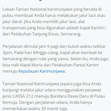
Lokasi Taman Nasional Karimunjawa yang berada di
pulau membuat Anda harus melakukan jalur laut atau
jalur darat. Jika Anda memilih jalur laut, alat
transportasi yang bisa digunakan adalah kapal Kartini I
dari Pelabuhan Tanjung Emas, Semarang.
Perjalanan dimulai jam 9 pagi dan butuh waktu sekitar
3jam. Pada hari Minggu siang, kapal akan kembali ke
Semarang dengan rute yang sama. Selain itu, Anda juga
bisa naik Kapal Muria dari Pelabuhan Pantai Kartini
menuju
Kepulauan Karimunjawa
.
Taman Nasional Karimunjawa Jepara juga bisa Anda
kunjungi melalui jalur udara menggunakan pesawat
jenis CASSA 212 menuju Bandara Dewa Daru di Pulau
Kemuja. Dengan perjalanan udara, Anda hanya
memerlukan waktu 30 menit saja.