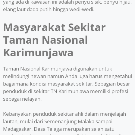
yang ada di kawasan ini adalah penyu sisik, penyu hijau,
elang laut dada putih hingga wedi-wedi.
Masyarakat Sekitar
Taman Nasional
Karimunjawa
Taman Nasional Karimunjawa digunakan untuk
melindungi hewan namun Anda juga harus mengetahui
bagaimana kondisi masyarakat sekitar. Sebagian besar
penduduk di sekitar TN Karimunjawa memiliki profesi
sebagai nelayan.
Kebanyakan penduduk sekitar ahli dalam menjelajah
lautan, mulai dari Semenanjung Malaka sampai
Madagaskar. Desa Telaga merupakan salah satu