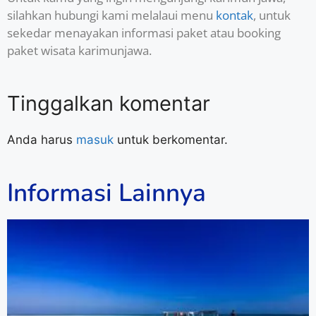
silahkan hubungi kami melalaui menu
kontak
, untuk
sekedar menayakan informasi paket atau booking
paket wisata karimunjawa.
Tinggalkan komentar
Anda harus
masuk
untuk berkomentar.
Informasi Lainnya