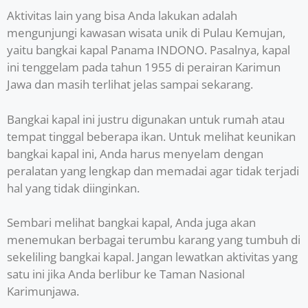
Aktivitas lain yang bisa Anda lakukan adalah
mengunjungi kawasan wisata unik di Pulau Kemujan,
yaitu bangkai kapal Panama INDONO. Pasalnya, kapal
ini tenggelam pada tahun 1955 di perairan Karimun
Jawa dan masih terlihat jelas sampai sekarang.
Bangkai kapal ini justru digunakan untuk rumah atau
tempat tinggal beberapa ikan. Untuk melihat keunikan
bangkai kapal ini, Anda harus menyelam dengan
peralatan yang lengkap dan memadai agar tidak terjadi
hal yang tidak diinginkan.
Sembari melihat bangkai kapal, Anda juga akan
menemukan berbagai terumbu karang yang tumbuh di
sekeliling bangkai kapal. Jangan lewatkan aktivitas yang
satu ini jika Anda berlibur ke Taman Nasional
Karimunjawa.