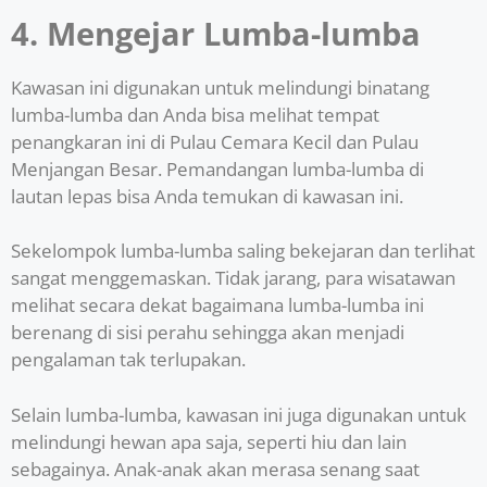
4. Mengejar Lumba-lumba
Kawasan ini digunakan untuk melindungi binatang
lumba-lumba dan Anda bisa melihat tempat
penangkaran ini di Pulau Cemara Kecil dan Pulau
Menjangan Besar. Pemandangan lumba-lumba di
lautan lepas bisa Anda temukan di kawasan ini.
Sekelompok lumba-lumba saling bekejaran dan terlihat
sangat menggemaskan. Tidak jarang, para wisatawan
melihat secara dekat bagaimana lumba-lumba ini
berenang di sisi perahu sehingga akan menjadi
pengalaman tak terlupakan.
Selain lumba-lumba, kawasan ini juga digunakan untuk
melindungi hewan apa saja, seperti hiu dan lain
sebagainya. Anak-anak akan merasa senang saat