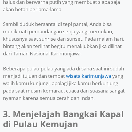
halus dan berwarna putih yang membuat siapa saja
akan betah berlama-lama.
Sambil duduk bersantai di tepi pantai, Anda bisa
menikmati pemandangan senja yang memukau,
khususnya saat sunrise dan sunset. Pada malam hari,
bintang akan terlihat begitu menakjubkan jika dilihat
dari Taman Nasional Karimunjawa.
Beberapa pulau-pulau yang ada di sana saat ini sudah
menjadi tujuan dan tempat
wisata karimunjawa
yang
wajih kamu kunjungi, apalagi jika kamu berkunjung
pada saat musim kemarau, cuaca dan suasana sangat
nyaman karena semua cerah dan Indah.
3. Menjelajah Bangkai Kapal
di Pulau Kemujan