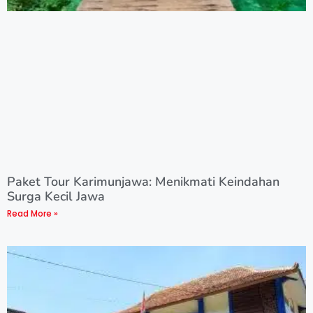
Paket Tour Karimunjawa: Menikmati Keindahan
Surga Kecil Jawa
Read More »