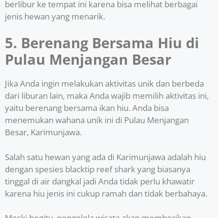
berlibur ke tempat ini karena bisa melihat berbagai
jenis hewan yang menarik.
5. Berenang Bersama Hiu di
Pulau Menjangan Besar
Jika Anda ingin melakukan aktivitas unik dan berbeda
dari liburan lain, maka Anda wajib memilih aktivitas ini,
yaitu berenang bersama ikan hiu. Anda bisa
menemukan wahana unik ini di Pulau Menjangan
Besar, Karimunjawa.
Salah satu hewan yang ada di Karimunjawa adalah hiu
dengan spesies blacktip reef shark yang biasanya
tinggal di air dangkal jadi Anda tidak perlu khawatir
karena hiu jenis ini cukup ramah dan tidak berbahaya.
Meski begitu, pengelola wisata akan memberikan