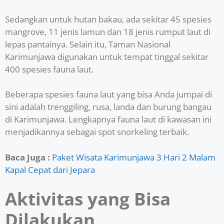
Sedangkan untuk hutan bakau, ada sekitar 45 spesies
mangrove, 11 jenis lamun dan 18 jenis rumput laut di
lepas pantainya. Selain itu, Taman Nasional
Karimunjawa digunakan untuk tempat tinggal sekitar
400 spesies fauna laut.
Beberapa spesies fauna laut yang bisa Anda jumpai di
sini adalah trenggiling, rusa, landa dan burung bangau
di Karimunjawa. Lengkapnya fauna laut di kawasan ini
menjadikannya sebagai spot snorkeling terbaik.
Baca Juga :
Paket Wisata Karimunjawa 3 Hari 2 Malam
Kapal Cepat dari Jepara
Aktivitas yang Bisa
Dilakukan