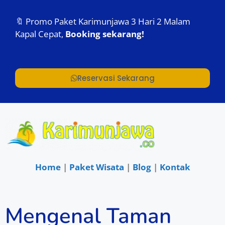
🔖 Promo Paket Karimunjawa 3 Hari 2 Malam
Kapal Cepat,
Booking sekarang!
Reservasi Sekarang
Home
|
Paket Wisata
|
Blog
|
Kontak
Mengenal Taman