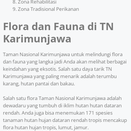
Zona Rehabilitasi
Zona Tradisional Perikanan
Flora dan Fauna di TN
Karimunjawa
Taman Nasional Karimunjawa untuk melindungi flora
dan fauna yang langka jadi Anda akan melihat berbagai
keindahan yang eksotis. Salah satu daya tarik TN
Karimunjawa yang paling menarik adalah terumbu
karang, hutan pantai dan bakau.
Salah satu flora Taman Nasional Karimunjawa adalah
dewadaru yang tumbuh di iklim hutan hutan dataran
rendah. Anda juga bisa menemukan 171 spesies
tanaman hutan hujan dataran rendah tropis mencakup
flora hutan hujan tropis, lumut, jamur.