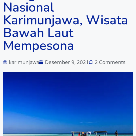
Nasional
Karimunjawa, Wisata
Bawah Laut
Mempesona
karimunjawa
Desember 9, 2021
2 Comments