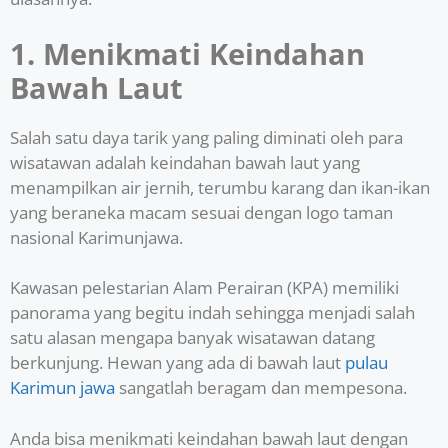
1. Menikmati Keindahan
Bawah Laut
Salah satu daya tarik yang paling diminati oleh para
wisatawan adalah keindahan bawah laut yang
menampilkan air jernih, terumbu karang dan ikan-ikan
yang beraneka macam sesuai dengan logo taman
nasional Karimunjawa.
Kawasan pelestarian Alam Perairan (KPA) memiliki
panorama yang begitu indah sehingga menjadi salah
satu alasan mengapa banyak wisatawan datang
berkunjung. Hewan yang ada di bawah laut
pulau
Karimun jawa
sangatlah beragam dan mempesona.
Anda bisa menikmati keindahan bawah laut dengan