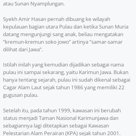
atau Sunan Nyamplungan.
Syekh Amir Hasan pernah dibuang ke wilayah
kepulauan bagian utara Pulau dan ketika Sunan Muria
datang mengunjungi sang anak, beliau mengatakan
“kremun-kremun soko jowo” artinya “samar-samar
dilihat dari Jawa”.
Istilah inilah yang kemudian dijadikan sebagai nama
pulau ini sampai sekarang, yaitu Karimun Jawa. Bukan
hanya tentang sejarah, pulau ini sudah dikenal sebagai
Cagar Alam Laut sejak tahun 1986 yang memiliki 22
gugusan pulau.
Setelah itu, pada tahun 1999, kawasan ini berubah
status menjadi Taman Nasional Karimunjawa dan
sebagiannya lagi ditetapkan sebagai Kawasan
Pelestarian Alam Perairan (KPA) sejak tahun 2001.