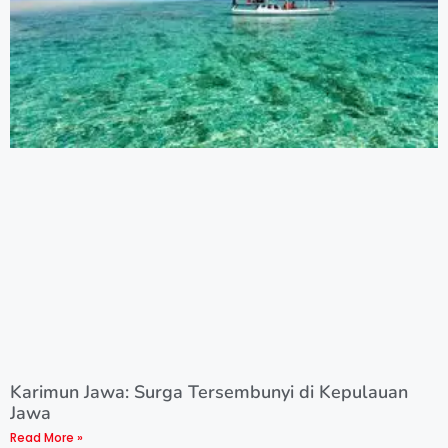
Karimun Jawa: Surga Tersembunyi di Kepulauan
Jawa
Read More »