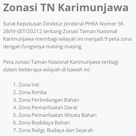
Zonasi TN Karimunjawa
Surat Keputusan Direktur Jenderal PHKA Nomor SK
28/IV-SET/20212 tentang Zonasi Taman Nasional
Karimunjawa membagi wilayah ini menjadi 9 peta zona
dengan fungsinya masing-masing.
Peta zonasi Taman Nasional Karimunjawa terbagi
dalam beberapa wilayah di bawah ini:
Zona Inti
Zona Rimba
Zona Perlindungan Bahari
Zona Pemanfaatan Darat
Zona Pemanfaatan Wisata Bahari
Zona Budidaya Bahari
Zona Religi, Budaya dan Sejarah