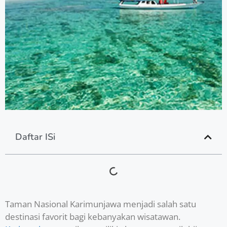
Daftar ISi
Taman Nasional Karimunjawa menjadi salah satu
destinasi favorit bagi kebanyakan wisatawan.