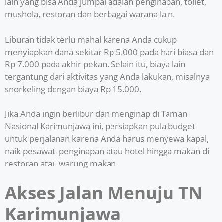
lain yang bisa Anda jumpai adalah penginapan, toilet,
mushola, restoran dan berbagai warana lain.
Liburan tidak terlu mahal karena Anda cukup
menyiapkan dana sekitar Rp 5.000 pada hari biasa dan
Rp 7.000 pada akhir pekan. Selain itu, biaya lain
tergantung dari aktivitas yang Anda lakukan, misalnya
snorkeling dengan biaya Rp 15.000.
Jika Anda ingin berlibur dan menginap di Taman
Nasional Karimunjawa ini, persiapkan pula budget
untuk perjalanan karena Anda harus menyewa kapal,
naik pesawat, penginapan atau hotel hingga makan di
restoran atau warung makan.
Akses Jalan Menuju TN
Karimunjawa