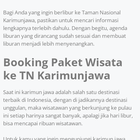
Bagi Anda yang ingin berlibur ke Taman Nasional
Karimunjawa, pastikan untuk mencari informasi
lengkapnya terlebih dahulu. Dengan begitu, agenda
liburan yang dirancang sudah sesuai dan membuat
liburan menjadi lebih menyenangkan.
Booking Paket Wisata
ke TN Karimunjawa
Saat ini karimun jawa adalah salah satu destinasi
terbaik di Indonesia, dengan di jadikannya destinasi
unggulan, maka wisatawan yang berkunjung ke pulau
ini setiap harinya sangat banyak, apalagi jika hari libur,
bisa mencapai ribuan wisatawan.
Untuk kamu yang ingin mengunjungi karimun jawa,