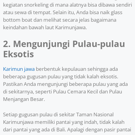
kegiatan snorkeling di mana alatnya bisa dibawa sendiri
atau sewa di tempat. Selain itu, Anda bisa naik glass
bottom boat dan melihat secara jelas bagaimana
keindahan bawah laut Karimunjawa.
2. Mengunjungi Pulau-pulau
Eksotis
Karimun jawa
berbentuk kepulauan sehingga ada
beberapa gugusan pulau yang tidak kalah eksotis.
Pastikan Anda mengunjungi beberapa pulau yang ada
di sekitarnya, seperti Pulau Cemara Kecil dan Pulau
Menjangan Besar.
Setiap gugusan pulau di sekitar Taman Nasional
Karimunjawa memiliki pantai yang indah, tidak kalah
dari pantai yang ada di Bali. Apalagi dengan pasir pantai